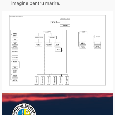
imagine pentru mărire.