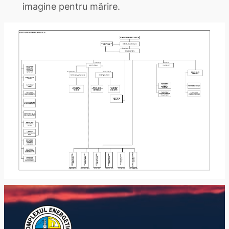
imagine pentru mărire.