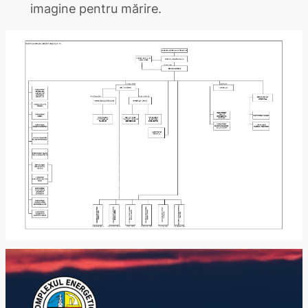
imagine pentru mărire.