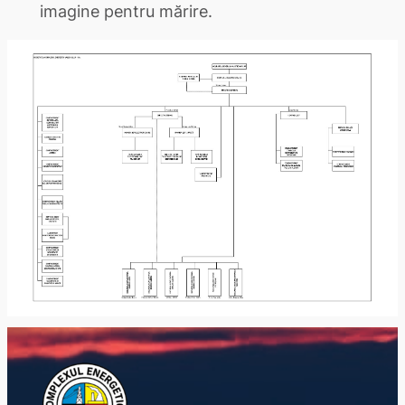
imagine pentru mărire.