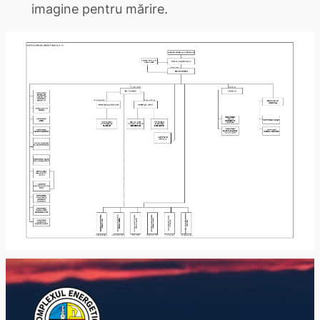
imagine pentru mărire.