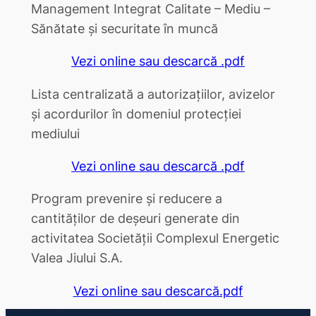
Management Integrat Calitate – Mediu –
Sănătate şi securitate în muncă
Vezi online sau descarcă .pdf
Lista centralizată a autorizațiilor, avizelor
și acordurilor în domeniul protecției
mediului
Vezi online sau descarcă .pdf
Program prevenire și reducere a
cantităților de deșeuri generate din
activitatea Societății Complexul Energetic
Valea Jiului S.A.
Vezi online sau descarcă.pdf