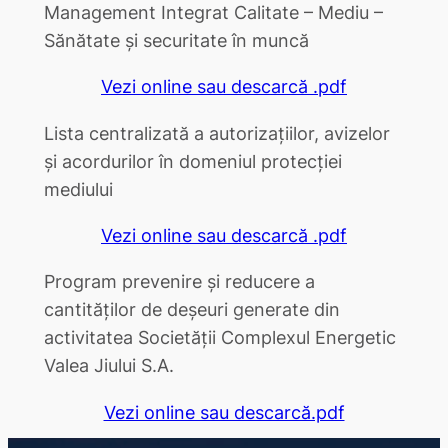
Management Integrat Calitate – Mediu –
Sănătate şi securitate în muncă
Vezi online sau descarcă .pdf
Lista centralizată a autorizațiilor, avizelor
și acordurilor în domeniul protecției
mediului
Vezi online sau descarcă .pdf
Program prevenire și reducere a
cantităților de deșeuri generate din
activitatea Societății Complexul Energetic
Valea Jiului S.A.
Vezi online sau descarcă.pdf