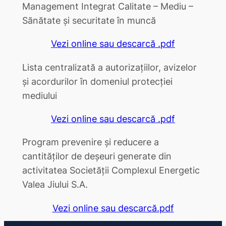
Management Integrat Calitate – Mediu –
Sănătate şi securitate în muncă
Vezi online sau descarcă .pdf
Lista centralizată a autorizațiilor, avizelor
și acordurilor în domeniul protecției
mediului
Vezi online sau descarcă .pdf
Program prevenire și reducere a
cantităților de deșeuri generate din
activitatea Societății Complexul Energetic
Valea Jiului S.A.
Vezi online sau descarcă.pdf