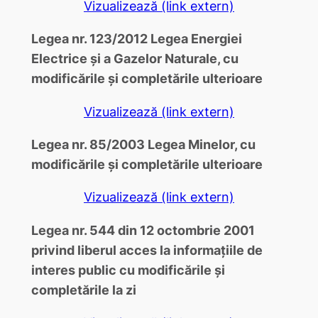
Vizualizează (link extern)
Legea nr. 123/2012 Legea Energiei
Electrice şi a Gazelor Naturale, cu
modificările şi completările ulterioare
Vizualizează (link extern)
Legea nr. 85/2003 Legea Minelor, cu
modificările şi completările ulterioare
Vizualizează (link extern)
Legea nr. 544 din 12 octombrie 2001
privind liberul acces la informaţiile de
interes public cu modificările şi
completările la zi