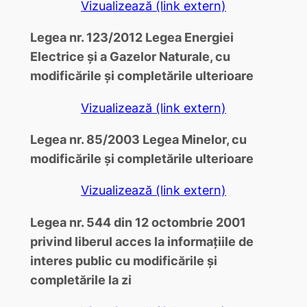
Vizualizează (link extern)
Legea nr. 123/2012 Legea Energiei
Electrice şi a Gazelor Naturale, cu
modificările şi completările ulterioare
Vizualizează (link extern)
Legea nr. 85/2003 Legea Minelor, cu
modificările şi completările ulterioare
Vizualizează (link extern)
Legea nr. 544 din 12 octombrie 2001
privind liberul acces la informaţiile de
interes public cu modificările şi
completările la zi