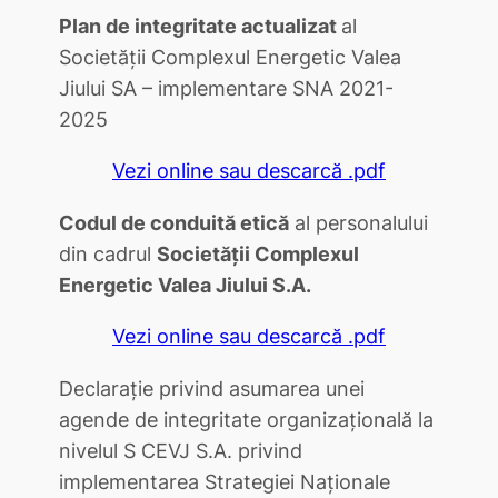
Plan de integritate actualizat
al
Societăţii Complexul Energetic Valea
Jiului SA – implementare SNA 2021-
2025
Vezi online sau descarcă .pdf
Codul de conduită etică
al personalului
din cadrul
Societăţii Complexul
Energetic Valea Jiului S.A.
Vezi online sau descarcă .pdf
Declaraţie privind asumarea unei
agende de integritate organizaţională la
nivelul S CEVJ S.A. privind
implementarea Strategiei Naţionale