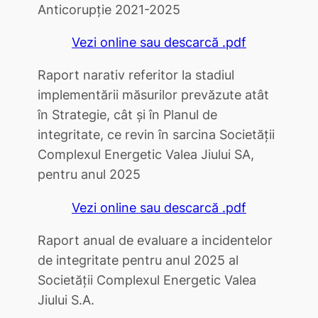
Anticorupţie 2021-2025
Vezi online sau descarcă .pdf
Raport narativ referitor la stadiul
implementării măsurilor prevăzute atât
în Strategie, cât și în Planul de
integritate, ce revin în sarcina Societății
Complexul Energetic Valea Jiului SA,
pentru anul 2025
Vezi online sau descarcă .pdf
Raport anual de evaluare a incidentelor
de integritate pentru anul 2025 al
Societăţii Complexul Energetic Valea
Jiului S.A.