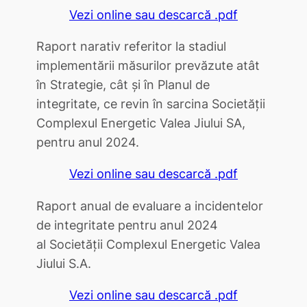
Vezi online sau descarcă .pdf
Raport narativ referitor la stadiul
implementării măsurilor prevăzute atât
în Strategie, cât și în Planul de
integritate, ce revin în sarcina Societății
Complexul Energetic Valea Jiului SA,
pentru anul 2024.
Vezi online sau descarcă .pdf
Raport anual de evaluare a incidentelor
de integritate pentru anul 2024
al Societăţii Complexul Energetic Valea
Jiului S.A.
Vezi online sau descarcă .pdf