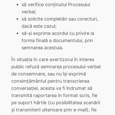
să verifice conținutul Procesului
verbal;
să solicite completări sau corecturi,
dacă este cazul;
să-și exprime acordul cu privire la
forma finală a documentului, prin
semnarea acestuia.
În situația în care avertizorul în interes
public refuză semnarea procesului-verbal
de consemnare, sau nu își exprimă
consimțământul pentru transcrierea
conversației, acesta va fi îndrumat să
transmită raportarea în format scris, fie
pe suport hârtie (cu posibilitatea scanării
și transmiterii ulterioare prin e-mail), fie