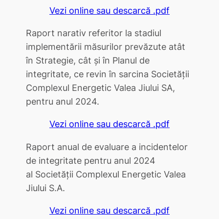
Vezi online sau descarcă .pdf
Raport narativ referitor la stadiul
implementării măsurilor prevăzute atât
în Strategie, cât și în Planul de
integritate, ce revin în sarcina Societății
Complexul Energetic Valea Jiului SA,
pentru anul 2024.
Vezi online sau descarcă .pdf
Raport anual de evaluare a incidentelor
de integritate pentru anul 2024
al Societăţii Complexul Energetic Valea
Jiului S.A.
Vezi online sau descarcă .pdf