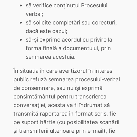
să verifice conținutul Procesului
verbal;
să solicite completări sau corecturi,
dacă este cazul;
să-și exprime acordul cu privire la
forma finală a documentului, prin
semnarea acestuia.
În situația în care avertizorul în interes
public refuză semnarea procesului-verbal
de consemnare, sau nu își exprimă
consimțământul pentru transcrierea
conversației, acesta va fi îndrumat să
transmită raportarea în format scris, fie
pe suport hârtie (cu posibilitatea scanării
și transmiterii ulterioare prin e-mail), fie