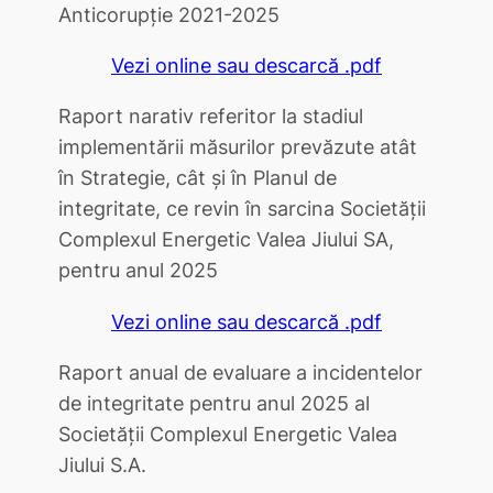
Anticorupţie 2021-2025
Vezi online sau descarcă .pdf
Raport narativ referitor la stadiul
implementării măsurilor prevăzute atât
în Strategie, cât și în Planul de
integritate, ce revin în sarcina Societății
Complexul Energetic Valea Jiului SA,
pentru anul 2025
Vezi online sau descarcă .pdf
Raport anual de evaluare a incidentelor
de integritate pentru anul 2025 al
Societăţii Complexul Energetic Valea
Jiului S.A.