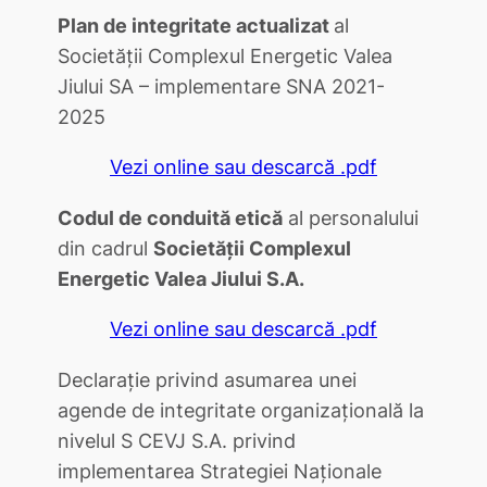
Plan de integritate actualizat
al
Societăţii Complexul Energetic Valea
Jiului SA – implementare SNA 2021-
2025
Vezi online sau descarcă .pdf
Codul de conduită etică
al personalului
din cadrul
Societăţii Complexul
Energetic Valea Jiului S.A.
Vezi online sau descarcă .pdf
Declaraţie privind asumarea unei
agende de integritate organizaţională la
nivelul S CEVJ S.A. privind
implementarea Strategiei Naţionale