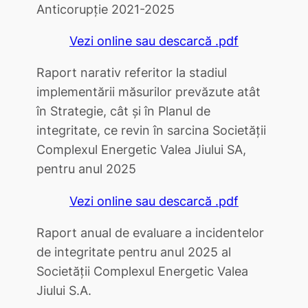
Anticorupţie 2021-2025
Vezi online sau descarcă .pdf
Raport narativ referitor la stadiul
implementării măsurilor prevăzute atât
în Strategie, cât și în Planul de
integritate, ce revin în sarcina Societății
Complexul Energetic Valea Jiului SA,
pentru anul 2025
Vezi online sau descarcă .pdf
Raport anual de evaluare a incidentelor
de integritate pentru anul 2025 al
Societăţii Complexul Energetic Valea
Jiului S.A.