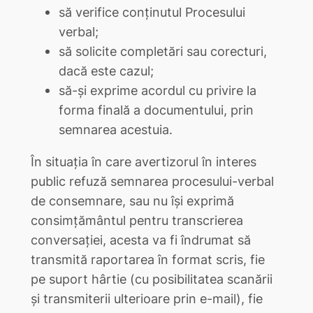
să verifice conținutul Procesului
verbal;
să solicite completări sau corecturi,
dacă este cazul;
să-și exprime acordul cu privire la
forma finală a documentului, prin
semnarea acestuia.
În situația în care avertizorul în interes
public refuză semnarea procesului-verbal
de consemnare, sau nu își exprimă
consimțământul pentru transcrierea
conversației, acesta va fi îndrumat să
transmită raportarea în format scris, fie
pe suport hârtie (cu posibilitatea scanării
și transmiterii ulterioare prin e-mail), fie