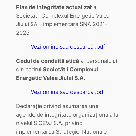
Plan de integritate actualizat
al
Societăţii Complexul Energetic Valea
Jiului SA – implementare SNA 2021-
2025
Vezi online sau descarcă .pdf
Codul de conduită etică
al personalului
din cadrul
Societăţii Complexul
Energetic Valea Jiului S.A.
Vezi online sau descarcă .pdf
Declaraţie privind asumarea unei
agende de integritate organizaţională la
nivelul S CEVJ S.A. privind
implementarea Strategiei Naţionale