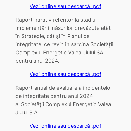
Vezi online sau descarcă .pdf
Raport narativ referitor la stadiul
implementării măsurilor prevăzute atât
în Strategie, cât și în Planul de
integritate, ce revin în sarcina Societății
Complexul Energetic Valea Jiului SA,
pentru anul 2024.
Vezi online sau descarcă .pdf
Raport anual de evaluare a incidentelor
de integritate pentru anul 2024
al Societăţii Complexul Energetic Valea
Jiului S.A.
Vezi online sau descarcă .pdf