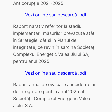
Anticorupţie 2021-2025
Vezi online sau descarcă .pdf
Raport narativ referitor la stadiul
implementării măsurilor prevăzute atât
în Strategie, cât și în Planul de
integritate, ce revin în sarcina Societății
Complexul Energetic Valea Jiului SA,
pentru anul 2025
Vezi online sau descarcă .pdf
Raport anual de evaluare a incidentelor
de integritate pentru anul 2025 al
Societăţii Complexul Energetic Valea
Jiului S.A.