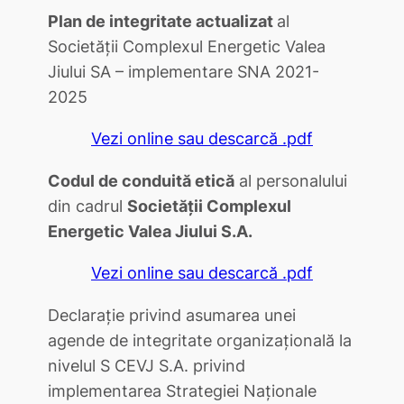
Plan de integritate actualizat
al
Societăţii Complexul Energetic Valea
Jiului SA – implementare SNA 2021-
2025
Vezi online sau descarcă .pdf
Codul de conduită etică
al personalului
din cadrul
Societăţii Complexul
Energetic Valea Jiului S.A.
Vezi online sau descarcă .pdf
Declaraţie privind asumarea unei
agende de integritate organizaţională la
nivelul S CEVJ S.A. privind
implementarea Strategiei Naţionale