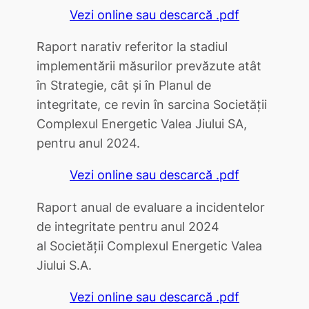
Vezi online sau descarcă .pdf
Raport narativ referitor la stadiul
implementării măsurilor prevăzute atât
în Strategie, cât și în Planul de
integritate, ce revin în sarcina Societății
Complexul Energetic Valea Jiului SA,
pentru anul 2024.
Vezi online sau descarcă .pdf
Raport anual de evaluare a incidentelor
de integritate pentru anul 2024
al Societăţii Complexul Energetic Valea
Jiului S.A.
Vezi online sau descarcă .pdf