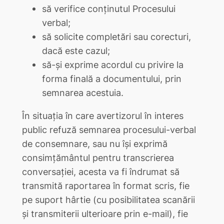
să verifice conținutul Procesului
verbal;
să solicite completări sau corecturi,
dacă este cazul;
să-și exprime acordul cu privire la
forma finală a documentului, prin
semnarea acestuia.
În situația în care avertizorul în interes
public refuză semnarea procesului-verbal
de consemnare, sau nu își exprimă
consimțământul pentru transcrierea
conversației, acesta va fi îndrumat să
transmită raportarea în format scris, fie
pe suport hârtie (cu posibilitatea scanării
și transmiterii ulterioare prin e-mail), fie