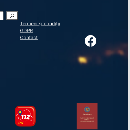
Termeni și condiții
GDPR
Facebook
Contact