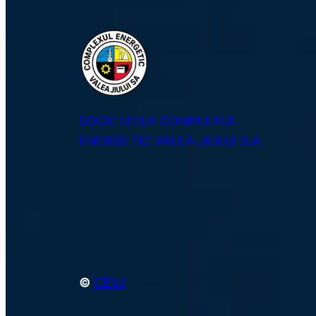
SOCIETATEA COMPLEXUL
ENERGETIC VALEA JIULUI S.A.
©
CEVJ