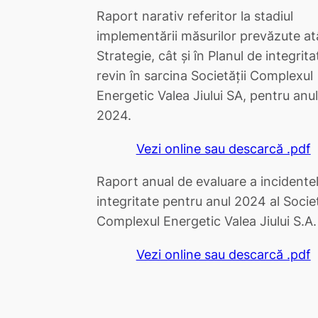
Raport narativ referitor la stadiul
implementării măsurilor prevăzute at
Strategie, cât și în Planul de integrita
revin în sarcina Societății Complexul
Energetic Valea Jiului SA, pentru anul
2024.
Vezi online sau descarcă .pdf
Raport anual de evaluare a incidente
integritate pentru anul 2024 al Societ
Complexul Energetic Valea Jiului S.A.
Vezi online sau descarcă .pdf