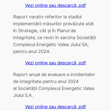
Vezi online sau descarcă .pdf
Raport narativ referitor la stadiul
implementării măsurilor prevăzute atât
în Strategie, cât și în Planul de
integritate, ce revin în sarcina Societății
Complexul Energetic Valea Jiului SA,
pentru anul 2024.
Vezi online sau descarcă .pdf
Raport anual de evaluare a incidentelor
de integritate pentru anul 2024
al Societăţii Complexul Energetic Valea
Jiului S.A.
Vezi online sau descarcă .pdf