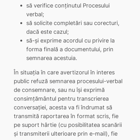
să verifice conținutul Procesului
verbal;
să solicite completări sau corecturi,
dacă este cazul;
să-și exprime acordul cu privire la
forma finală a documentului, prin
semnarea acestuia.
În situația în care avertizorul în interes
public refuză semnarea procesului-verbal
de consemnare, sau nu își exprimă
consimțământul pentru transcrierea
conversației, acesta va fi îndrumat să
transmită raportarea în format scris, fie
pe suport hârtie (cu posibilitatea scanării
și transmiterii ulterioare prin e-mail), fie