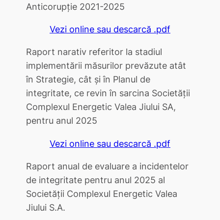
Anticorupţie 2021-2025
Vezi online sau descarcă .pdf
Raport narativ referitor la stadiul
implementării măsurilor prevăzute atât
în Strategie, cât și în Planul de
integritate, ce revin în sarcina Societății
Complexul Energetic Valea Jiului SA,
pentru anul 2025
Vezi online sau descarcă .pdf
Raport anual de evaluare a incidentelor
de integritate pentru anul 2025 al
Societăţii Complexul Energetic Valea
Jiului S.A.