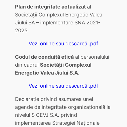
Plan de integritate actualizat
al
Societăţii Complexul Energetic Valea
Jiului SA – implementare SNA 2021-
2025
Vezi online sau descarcă .pdf
Codul de conduită etică
al personalului
din cadrul
Societăţii Complexul
Energetic Valea Jiului S.A.
Vezi online sau descarcă .pdf
Declaraţie privind asumarea unei
agende de integritate organizaţională la
nivelul S CEVJ S.A. privind
implementarea Strategiei Naţionale