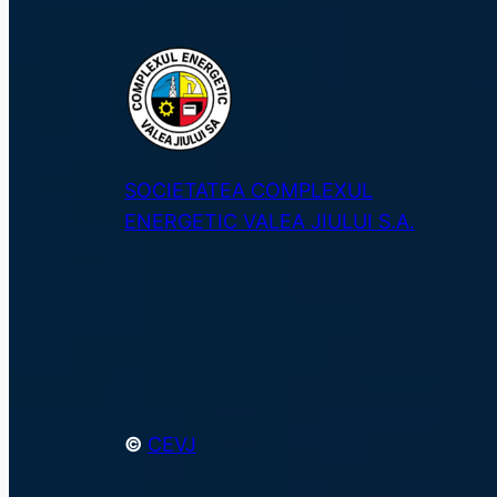
SOCIETATEA COMPLEXUL
ENERGETIC VALEA JIULUI S.A.
©
CEVJ