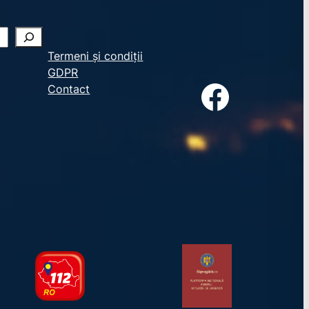
Termeni și condiții
GDPR
Facebook
Contact