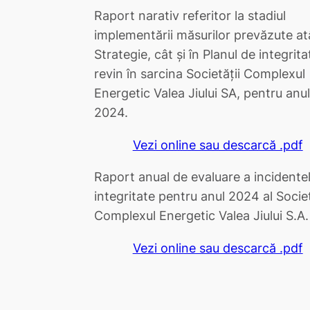
Raport narativ referitor la stadiul
implementării măsurilor prevăzute at
Strategie, cât și în Planul de integrita
revin în sarcina Societății Complexul
Energetic Valea Jiului SA, pentru anul
2024.
Vezi online sau descarcă .pdf
Raport anual de evaluare a incidente
integritate pentru anul 2024 al Societ
Complexul Energetic Valea Jiului S.A.
Vezi online sau descarcă .pdf