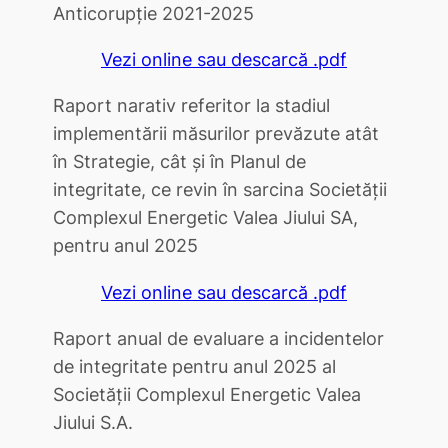
Anticorupţie 2021-2025
Vezi online sau descarcă .pdf
Raport narativ referitor la stadiul
implementării măsurilor prevăzute atât
în Strategie, cât și în Planul de
integritate, ce revin în sarcina Societății
Complexul Energetic Valea Jiului SA,
pentru anul 2025
Vezi online sau descarcă .pdf
Raport anual de evaluare a incidentelor
de integritate pentru anul 2025 al
Societăţii Complexul Energetic Valea
Jiului S.A.