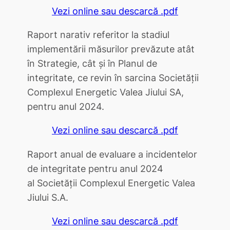
Vezi online sau descarcă .pdf
Raport narativ referitor la stadiul
implementării măsurilor prevăzute atât
în Strategie, cât și în Planul de
integritate, ce revin în sarcina Societății
Complexul Energetic Valea Jiului SA,
pentru anul 2024.
Vezi online sau descarcă .pdf
Raport anual de evaluare a incidentelor
de integritate pentru anul 2024
al Societăţii Complexul Energetic Valea
Jiului S.A.
Vezi online sau descarcă .pdf