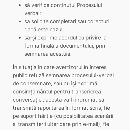
să verifice conținutul Procesului
verbal;
să solicite completări sau corecturi,
dacă este cazul;
să-și exprime acordul cu privire la
forma finală a documentului, prin
semnarea acestuia.
În situația în care avertizorul în interes
public refuză semnarea procesului-verbal
de consemnare, sau nu își exprimă
consimțământul pentru transcrierea
conversației, acesta va fi îndrumat să
transmită raportarea în format scris, fie
pe suport hârtie (cu posibilitatea scanării
și transmiterii ulterioare prin e-mail), fie