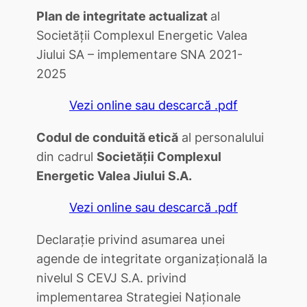
Plan de integritate actualizat
al
Societăţii Complexul Energetic Valea
Jiului SA – implementare SNA 2021-
2025
Vezi online sau descarcă .pdf
Codul de conduită etică
al personalului
din cadrul
Societăţii Complexul
Energetic Valea Jiului S.A.
Vezi online sau descarcă .pdf
Declaraţie privind asumarea unei
agende de integritate organizaţională la
nivelul S CEVJ S.A. privind
implementarea Strategiei Naţionale