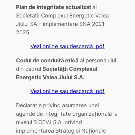
Plan de integritate actualizat
al
Societăţii Complexul Energetic Valea
Jiului SA – implementare SNA 2021-
2025
Vezi online sau descarcă .pdf
Codul de conduită etică
al personalului
din cadrul
Societăţii Complexul
Energetic Valea Jiului S.A.
Vezi online sau descarcă .pdf
Declaraţie privind asumarea unei
agende de integritate organizaţională la
nivelul S CEVJ S.A. privind
implementarea Strategiei Naţionale