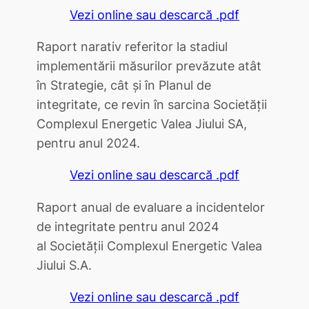
Vezi online sau descarcă .pdf
Raport narativ referitor la stadiul
implementării măsurilor prevăzute atât
în Strategie, cât și în Planul de
integritate, ce revin în sarcina Societății
Complexul Energetic Valea Jiului SA,
pentru anul 2024.
Vezi online sau descarcă .pdf
Raport anual de evaluare a incidentelor
de integritate pentru anul 2024
al Societăţii Complexul Energetic Valea
Jiului S.A.
Vezi online sau descarcă .pdf