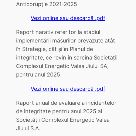
Anticorupţie 2021-2025
Vezi online sau descarcă .pdf
Raport narativ referitor la stadiul
implementării măsurilor prevăzute atât
în Strategie, cât și în Planul de
integritate, ce revin în sarcina Societății
Complexul Energetic Valea Jiului SA,
pentru anul 2025
Vezi online sau descarcă .pdf
Raport anual de evaluare a incidentelor
de integritate pentru anul 2025 al
Societăţii Complexul Energetic Valea
Jiului S.A.