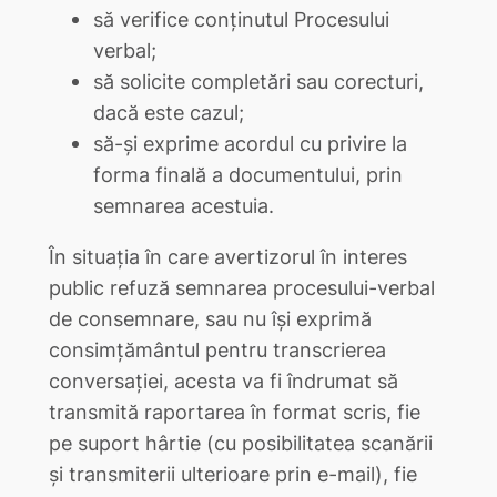
să verifice conținutul Procesului
verbal;
să solicite completări sau corecturi,
dacă este cazul;
să-și exprime acordul cu privire la
forma finală a documentului, prin
semnarea acestuia.
În situația în care avertizorul în interes
public refuză semnarea procesului-verbal
de consemnare, sau nu își exprimă
consimțământul pentru transcrierea
conversației, acesta va fi îndrumat să
transmită raportarea în format scris, fie
pe suport hârtie (cu posibilitatea scanării
și transmiterii ulterioare prin e-mail), fie