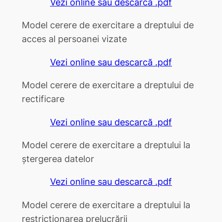
Vezi online sau descarcă .pdf
Model cerere de exercitare a dreptului de
acces al persoanei vizate
Vezi online sau descarcă .pdf
Model cerere de exercitare a dreptului de
rectificare
Vezi online sau descarcă .pdf
Model cerere de exercitare a dreptului la
ștergerea datelor
Vezi online sau descarcă .pdf
Model cerere de exercitare a dreptului la
restricționarea prelucrării