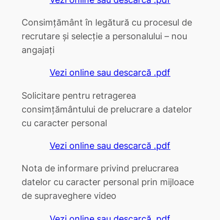
Consimțământ în legătură cu procesul de
recrutare și selecție a personalului – nou
angajați
Vezi online sau descarcă .pdf
Solicitare pentru retragerea
consimțământului de prelucrare a datelor
cu caracter personal
Vezi online sau descarcă .pdf
Nota de informare privind prelucrarea
datelor cu caracter personal prin mijloace
de supraveghere video
Vezi online sau descarcă .pdf