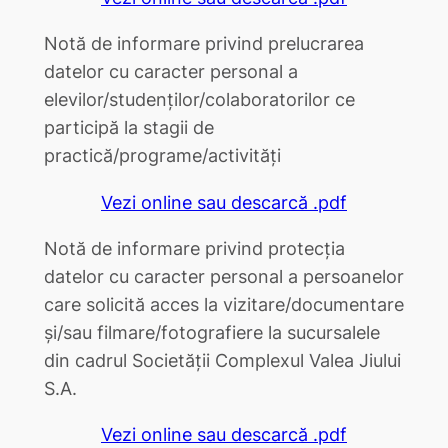
Notă de informare privind prelucrarea
datelor cu caracter personal a
elevilor/studenților/colaboratorilor ce
participă la stagii de
practică/programe/activități
Vezi online sau descarcă .pdf
Notă de informare privind protecţia
datelor cu caracter personal a persoanelor
care solicită acces la vizitare/documentare
şi/sau filmare/fotografiere la sucursalele
din cadrul Societății Complexul Valea Jiului
S.A.
Vezi online sau descarcă .pdf