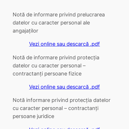
Notă de informare privind prelucrarea
datelor cu caracter personal ale
angajaților
Vezi online sau descarcă .pdf
Notă de informare privind protecția
datelor cu caracter personal –
contractanți persoane fizice
Vezi online sau descarcă .pdf
Notă informare privind protecția datelor
cu caracter personal – contractanți
persoane juridice