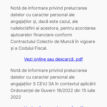
Notă de informare privind prelucrarea
datelor cu caracter personal ale
angajaților și, dacă este cazul, ale
rudelor/afini ai acestora, pentru acordarea
ajutoarelor financiare conform
Contractului Colectiv de Muncă în vigoare
și a Codului Fiscal.
Vezi online sau descarcă .pdf
Notă de informare privind prelucrarea
datelor cu caracter personal ale
angajaților S CEVJ SA în contextul aplicării
Ordonanței de Guvern 16/2022 din 15 iulie
2022