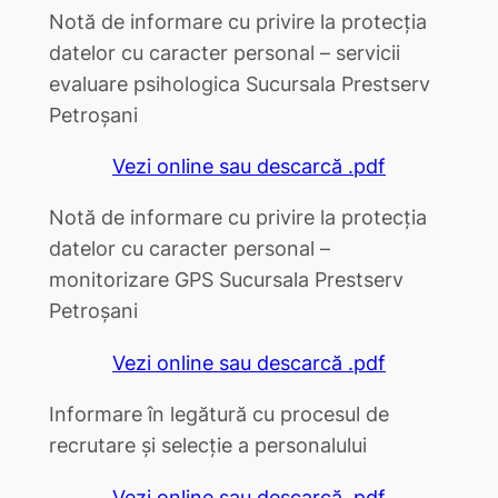
Notă de informare cu privire la protecția
datelor cu caracter personal – servicii
evaluare psihologica Sucursala Prestserv
Petroșani
Vezi online sau descarcă .pdf
Notă de informare cu privire la protecția
datelor cu caracter personal –
monitorizare GPS Sucursala Prestserv
Petroșani
Vezi online sau descarcă .pdf
Informare în legătură cu procesul de
recrutare și selecție a personalului
Vezi online sau descarcă .pdf