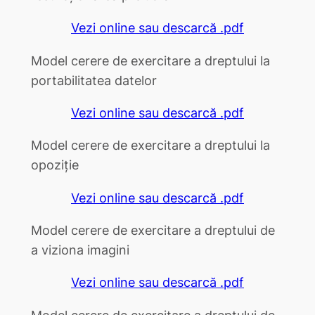
Vezi online sau descarcă .pdf
Model cerere de exercitare a dreptului la
portabilitatea datelor
Vezi online sau descarcă .pdf
Model cerere de exercitare a dreptului la
opoziție
Vezi online sau descarcă .pdf
Model cerere de exercitare a dreptului de
a viziona imagini
Vezi online sau descarcă .pdf
Model cerere de exercitare a dreptului de