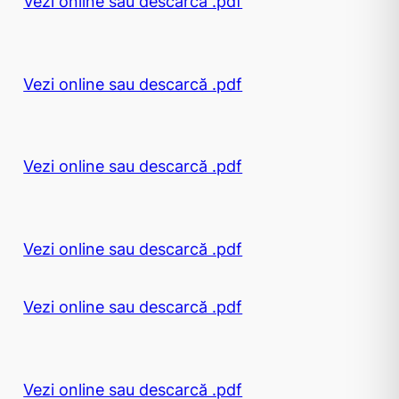
Vezi online sau descarcă .pdf
Vezi online sau descarcă .pdf
Vezi online sau descarcă .pdf
Vezi online sau descarcă .pdf
Vezi online sau descarcă .pdf
Vezi online sau descarcă .pdf