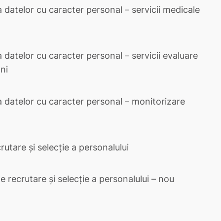
a datelor cu caracter personal – servicii medicale
 datelor cu caracter personal – servicii evaluare
ni
a datelor cu caracter personal – monitorizare
utare și selecție a personalului
 recrutare și selecție a personalului – nou