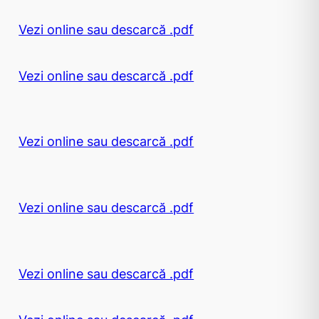
Vezi online sau descarcă .pdf
Vezi online sau descarcă .pdf
Vezi online sau descarcă .pdf
Vezi online sau descarcă .pdf
Vezi online sau descarcă .pdf