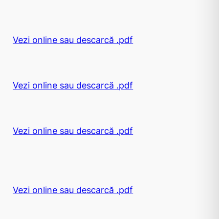
Vezi online sau descarcă .pdf
Vezi online sau descarcă .pdf
Vezi online sau descarcă .pdf
Vezi online sau descarcă .pdf