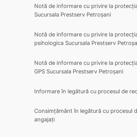
Notă de informare cu privire la protecți
Sucursala Prestserv Petroșani
Notă de informare cu privire la protecția
psihologica Sucursala Prestserv Petroșa
Notă de informare cu privire la protecți
GPS Sucursala Prestserv Petroșani
Informare în legătură cu procesul de recr
Consimțământ în legătură cu procesul de
angajați