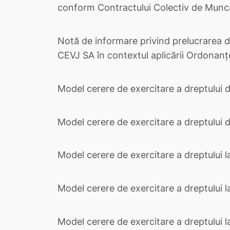
conform Contractului Colectiv de Muncă 
Notă de informare privind prelucrarea da
CEVJ SA în contextul aplicării Ordonanț
Model cerere de exercitare a dreptului 
Model cerere de exercitare a dreptului d
Model cerere de exercitare a dreptului l
Model cerere de exercitare a dreptului la
Model cerere de exercitare a dreptului la