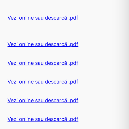
Vezi online sau descarcă .pdf
Vezi online sau descarcă .pdf
Vezi online sau descarcă .pdf
Vezi online sau descarcă .pdf
Vezi online sau descarcă .pdf
Vezi online sau descarcă .pdf