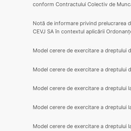
conform Contractului Colectiv de Muncă 
Notă de informare privind prelucrarea da
CEVJ SA în contextul aplicării Ordonanț
Model cerere de exercitare a dreptului 
Model cerere de exercitare a dreptului d
Model cerere de exercitare a dreptului l
Model cerere de exercitare a dreptului la
Model cerere de exercitare a dreptului la