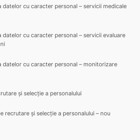
a datelor cu caracter personal – servicii medicale
 datelor cu caracter personal – servicii evaluare
ni
a datelor cu caracter personal – monitorizare
utare și selecție a personalului
 recrutare și selecție a personalului – nou