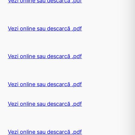
Vezi online sau descarcă .pdf
Vezi online sau descarcă .pdf
Vezi online sau descarcă .pdf
Vezi online sau descarcă .pdf
Vezi online sau descarcă .pdf
Vezi online sau descarcă .pdf