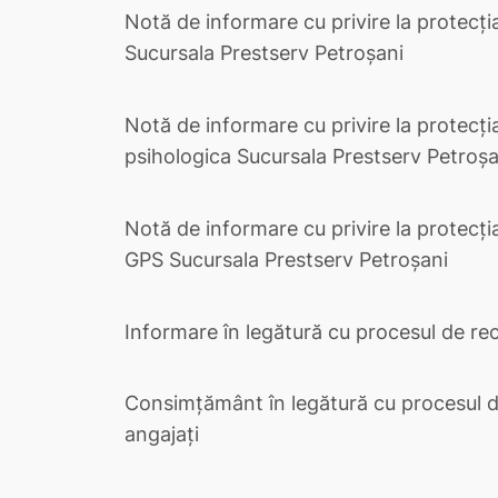
Notă de informare cu privire la protecți
Sucursala Prestserv Petroșani
Notă de informare cu privire la protecția
psihologica Sucursala Prestserv Petroșa
Notă de informare cu privire la protecți
GPS Sucursala Prestserv Petroșani
Informare în legătură cu procesul de recr
Consimțământ în legătură cu procesul de
angajați