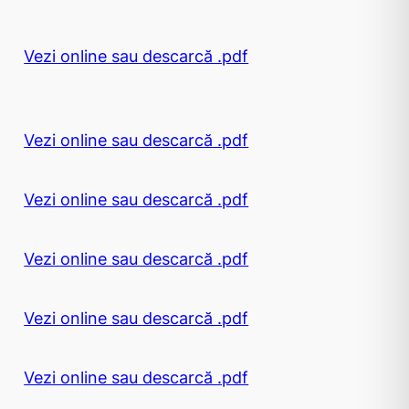
Vezi online sau descarcă .pdf
Vezi online sau descarcă .pdf
Vezi online sau descarcă .pdf
Vezi online sau descarcă .pdf
Vezi online sau descarcă .pdf
Vezi online sau descarcă .pdf