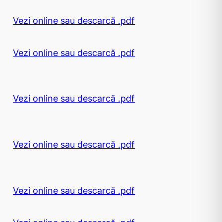
Vezi online sau descarcă .pdf
Vezi online sau descarcă .pdf
Vezi online sau descarcă .pdf
Vezi online sau descarcă .pdf
Vezi online sau descarcă .pdf