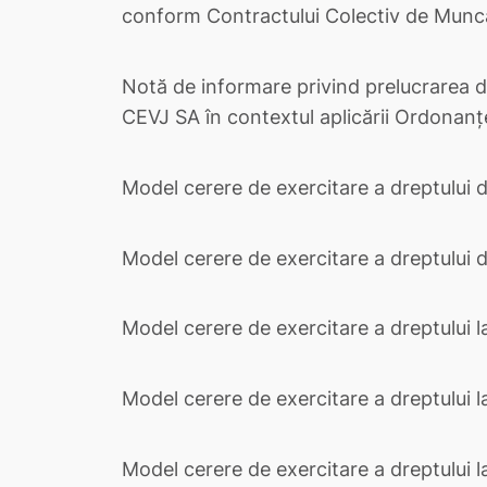
conform Contractului Colectiv de Muncă 
Notă de informare privind prelucrarea da
CEVJ SA în contextul aplicării Ordonanț
Model cerere de exercitare a dreptului 
Model cerere de exercitare a dreptului d
Model cerere de exercitare a dreptului l
Model cerere de exercitare a dreptului la
Model cerere de exercitare a dreptului la