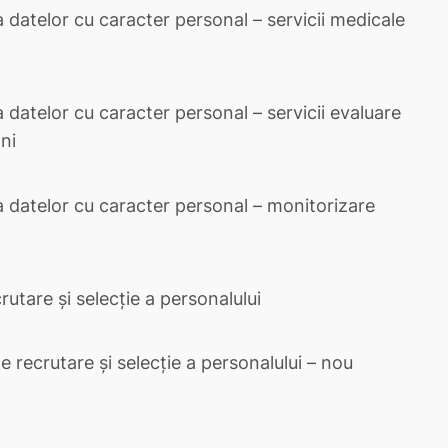
a datelor cu caracter personal – servicii medicale
 datelor cu caracter personal – servicii evaluare
ni
a datelor cu caracter personal – monitorizare
utare și selecție a personalului
 recrutare și selecție a personalului – nou