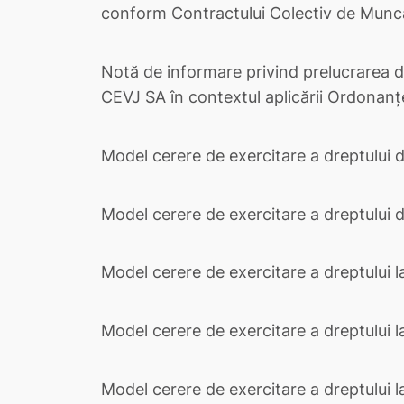
conform Contractului Colectiv de Muncă 
Notă de informare privind prelucrarea da
CEVJ SA în contextul aplicării Ordonanț
Model cerere de exercitare a dreptului 
Model cerere de exercitare a dreptului d
Model cerere de exercitare a dreptului l
Model cerere de exercitare a dreptului la
Model cerere de exercitare a dreptului la