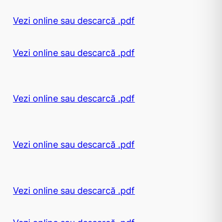
Vezi online sau descarcă .pdf
Vezi online sau descarcă .pdf
Vezi online sau descarcă .pdf
Vezi online sau descarcă .pdf
Vezi online sau descarcă .pdf