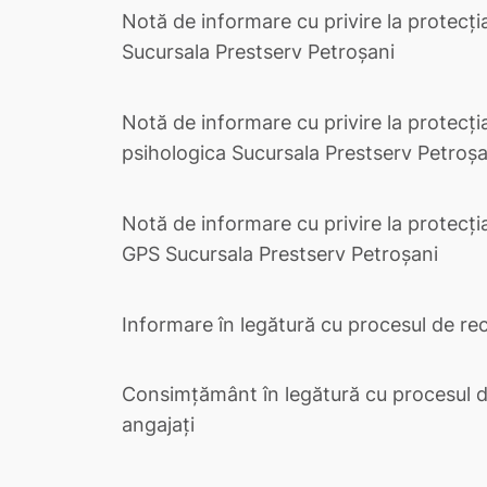
Notă de informare cu privire la protecți
Sucursala Prestserv Petroșani
Notă de informare cu privire la protecția
psihologica Sucursala Prestserv Petroșa
Notă de informare cu privire la protecți
GPS Sucursala Prestserv Petroșani
Informare în legătură cu procesul de recr
Consimțământ în legătură cu procesul de
angajați