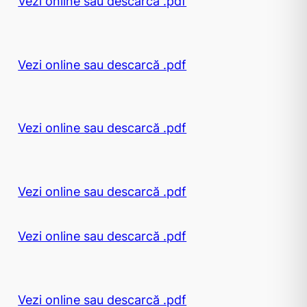
Vezi online sau descarcă .pdf
Vezi online sau descarcă .pdf
Vezi online sau descarcă .pdf
Vezi online sau descarcă .pdf
Vezi online sau descarcă .pdf
Vezi online sau descarcă .pdf