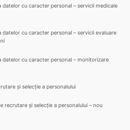
a datelor cu caracter personal – servicii medicale
 datelor cu caracter personal – servicii evaluare
ni
a datelor cu caracter personal – monitorizare
utare și selecție a personalului
 recrutare și selecție a personalului – nou