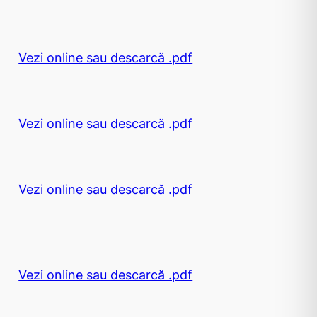
Vezi online sau descarcă .pdf
Vezi online sau descarcă .pdf
Vezi online sau descarcă .pdf
Vezi online sau descarcă .pdf