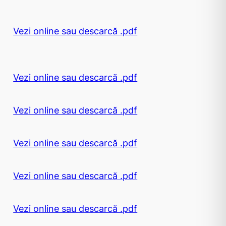
Vezi online sau descarcă .pdf
Vezi online sau descarcă .pdf
Vezi online sau descarcă .pdf
Vezi online sau descarcă .pdf
Vezi online sau descarcă .pdf
Vezi online sau descarcă .pdf