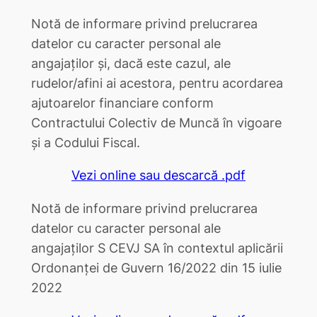
Notă de informare privind prelucrarea
datelor cu caracter personal ale
angajaților și, dacă este cazul, ale
rudelor/afini ai acestora, pentru acordarea
ajutoarelor financiare conform
Contractului Colectiv de Muncă în vigoare
și a Codului Fiscal.
Vezi online sau descarcă .pdf
Notă de informare privind prelucrarea
datelor cu caracter personal ale
angajaților S CEVJ SA în contextul aplicării
Ordonanței de Guvern 16/2022 din 15 iulie
2022