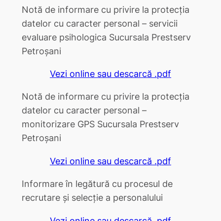
Notă de informare cu privire la protecția
datelor cu caracter personal – servicii
evaluare psihologica Sucursala Prestserv
Petroșani
Vezi online sau descarcă .pdf
Notă de informare cu privire la protecția
datelor cu caracter personal –
monitorizare GPS Sucursala Prestserv
Petroșani
Vezi online sau descarcă .pdf
Informare în legătură cu procesul de
recrutare și selecție a personalului
Vezi online sau descarcă .pdf