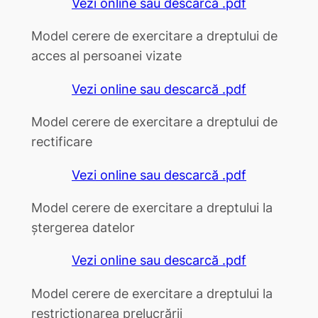
Vezi online sau descarcă .pdf
Model cerere de exercitare a dreptului de
acces al persoanei vizate
Vezi online sau descarcă .pdf
Model cerere de exercitare a dreptului de
rectificare
Vezi online sau descarcă .pdf
Model cerere de exercitare a dreptului la
ștergerea datelor
Vezi online sau descarcă .pdf
Model cerere de exercitare a dreptului la
restricționarea prelucrării