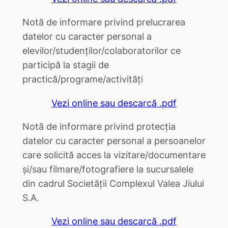
Notă de informare privind prelucrarea
datelor cu caracter personal a
elevilor/studenților/colaboratorilor ce
participă la stagii de
practică/programe/activități
Vezi online sau descarcă .pdf
Notă de informare privind protecţia
datelor cu caracter personal a persoanelor
care solicită acces la vizitare/documentare
şi/sau filmare/fotografiere la sucursalele
din cadrul Societății Complexul Valea Jiului
S.A.
Vezi online sau descarcă .pdf