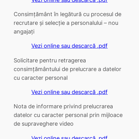
Consimțământ în legătură cu procesul de
recrutare și selecție a personalului – nou
angajați
Vezi online sau descarcă .pdf
Solicitare pentru retragerea
consimțământului de prelucrare a datelor
cu caracter personal
Vezi online sau descarcă .pdf
Nota de informare privind prelucrarea
datelor cu caracter personal prin mijloace
de supraveghere video
Vezi online sau descarcă .pdf