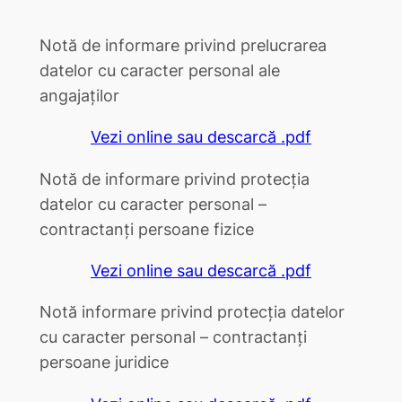
Notă de informare privind prelucrarea
datelor cu caracter personal ale
angajaților
Vezi online sau descarcă .pdf
Notă de informare privind protecția
datelor cu caracter personal –
contractanți persoane fizice
Vezi online sau descarcă .pdf
Notă informare privind protecția datelor
cu caracter personal – contractanți
persoane juridice