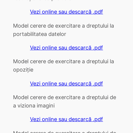
Vezi online sau descarcă .pdf
Model cerere de exercitare a dreptului la
portabilitatea datelor
Vezi online sau descarcă .pdf
Model cerere de exercitare a dreptului la
opoziție
Vezi online sau descarcă .pdf
Model cerere de exercitare a dreptului de
a viziona imagini
Vezi online sau descarcă .pdf
Model cerere de exercitare a dreptului de