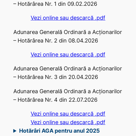
– Hotărârea Nr. 1 din 09.02.2026
Vezi online sau descarcă .pdf
Adunarea Generală Ordinară a Acţionarilor
– Hotărârea Nr. 2 din 08.04.2026
Vezi online sau descarcă .pdf
Adunarea Generală Ordinară a Acţionarilor
– Hotărârea Nr. 3 din 20.04.2026
Adunarea Generală Ordinară a Acţionarilor
– Hotărârea Nr. 4 din 22.07.2026
Vezi online sau descarcă .pdf
Vezi online sau descarcă .pdf
Hotărâri AGA pentru anul 2025