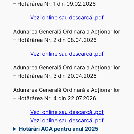
– Hotărârea Nr. 1 din 09.02.2026
Vezi online sau descarcă .pdf
Adunarea Generală Ordinară a Acţionarilor
– Hotărârea Nr. 2 din 08.04.2026
Vezi online sau descarcă .pdf
Adunarea Generală Ordinară a Acţionarilor
– Hotărârea Nr. 3 din 20.04.2026
Adunarea Generală Ordinară a Acţionarilor
– Hotărârea Nr. 4 din 22.07.2026
Vezi online sau descarcă .pdf
Vezi online sau descarcă .pdf
Hotărâri AGA pentru anul 2025