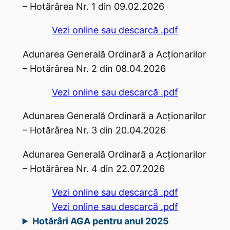
– Hotărârea Nr. 1 din 09.02.2026
Vezi online sau descarcă .pdf
Adunarea Generală Ordinară a Acţionarilor
– Hotărârea Nr. 2 din 08.04.2026
Vezi online sau descarcă .pdf
Adunarea Generală Ordinară a Acţionarilor
– Hotărârea Nr. 3 din 20.04.2026
Adunarea Generală Ordinară a Acţionarilor
– Hotărârea Nr. 4 din 22.07.2026
Vezi online sau descarcă .pdf
Vezi online sau descarcă .pdf
Hotărâri AGA pentru anul 2025