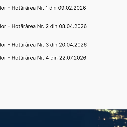
lor – Hotărârea Nr. 1 din 09.02.2026
lor – Hotărârea Nr. 2 din 08.04.2026
lor – Hotărârea Nr. 3 din 20.04.2026
lor – Hotărârea Nr. 4 din 22.07.2026