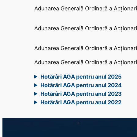
Adunarea Generală Ordinară a Acţionari
Adunarea Generală Ordinară a Acţionari
Adunarea Generală Ordinară a Acţionari
Adunarea Generală Ordinară a Acţionari
Hotărâri AGA pentru anul 2025
Hotărâri AGA pentru anul 2024
Hotărâri AGA pentru anul 2023
Hotărâri AGA pentru anul 2022