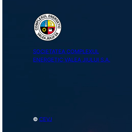
SOCIETATEA COMPLEXUL
ENERGETIC VALEA JIULUI S.A.
©
CEVJ