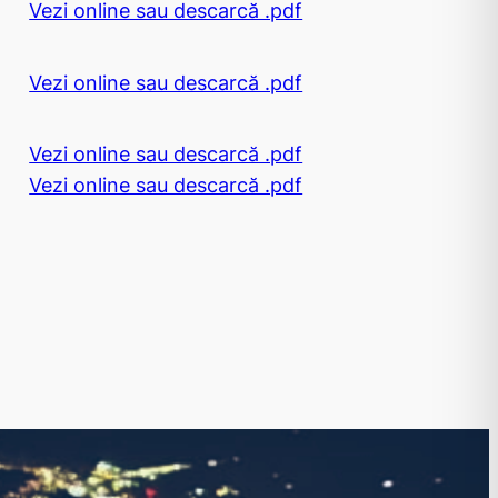
Vezi online sau descarcă .pdf
Vezi online sau descarcă .pdf
Vezi online sau descarcă .pdf
Vezi online sau descarcă .pdf