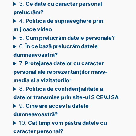
3.
Ce date cu caracter personal
prelucrăm?
4.
Politica de supraveghere prin
mijloace video
5.
Cum prelucrăm datele personale?
6.
În ce bază prelucrăm datele
dumneavoastră?
7.
Protejarea datelor cu caracter
personal ale reprezentanților mass-
media și a vizitatorilor
8.
Politica de confidențialitate a
datelor transmise prin site-ul S CEVJ SA
9.
Cine are acces la datele
dumneavoastră?
10.
Cât timp vom păstra datele cu
caracter personal?