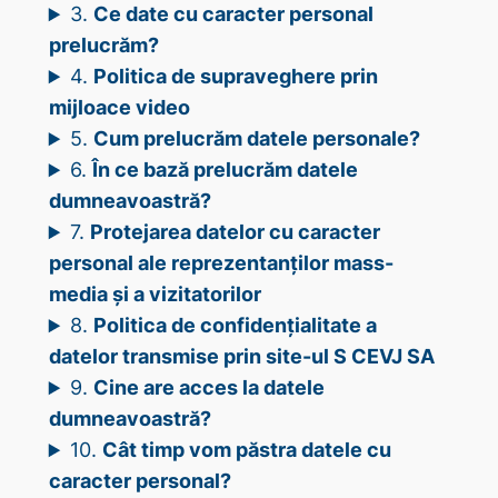
3.
Ce date cu caracter personal
prelucrăm?
4.
Politica de supraveghere prin
mijloace video
5.
Cum prelucrăm datele personale?
6.
În ce bază prelucrăm datele
dumneavoastră?
7.
Protejarea datelor cu caracter
personal ale reprezentanților mass-
media și a vizitatorilor
8.
Politica de confidențialitate a
datelor transmise prin site-ul S CEVJ SA
9.
Cine are acces la datele
dumneavoastră?
10.
Cât timp vom păstra datele cu
caracter personal?