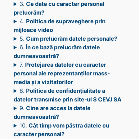
3.
Ce date cu caracter personal
prelucrăm?
4.
Politica de supraveghere prin
mijloace video
5.
Cum prelucrăm datele personale?
6.
În ce bază prelucrăm datele
dumneavoastră?
7.
Protejarea datelor cu caracter
personal ale reprezentanților mass-
media și a vizitatorilor
8.
Politica de confidențialitate a
datelor transmise prin site-ul S CEVJ SA
9.
Cine are acces la datele
dumneavoastră?
10.
Cât timp vom păstra datele cu
caracter personal?