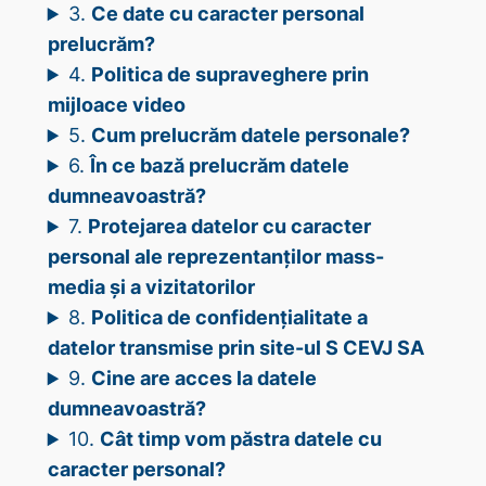
3.
Ce date cu caracter personal
prelucrăm?
4.
Politica de supraveghere prin
mijloace video
5.
Cum prelucrăm datele personale?
6.
În ce bază prelucrăm datele
dumneavoastră?
7.
Protejarea datelor cu caracter
personal ale reprezentanților mass-
media și a vizitatorilor
8.
Politica de confidențialitate a
datelor transmise prin site-ul S CEVJ SA
9.
Cine are acces la datele
dumneavoastră?
10.
Cât timp vom păstra datele cu
caracter personal?