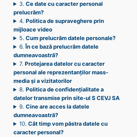
3.
Ce date cu caracter personal
prelucrăm?
4.
Politica de supraveghere prin
mijloace video
5.
Cum prelucrăm datele personale?
6.
În ce bază prelucrăm datele
dumneavoastră?
7.
Protejarea datelor cu caracter
personal ale reprezentanților mass-
media și a vizitatorilor
8.
Politica de confidențialitate a
datelor transmise prin site-ul S CEVJ SA
9.
Cine are acces la datele
dumneavoastră?
10.
Cât timp vom păstra datele cu
caracter personal?