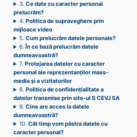
3.
Ce date cu caracter personal
prelucrăm?
4.
Politica de supraveghere prin
mijloace video
5.
Cum prelucrăm datele personale?
6.
În ce bază prelucrăm datele
dumneavoastră?
7.
Protejarea datelor cu caracter
personal ale reprezentanților mass-
media și a vizitatorilor
8.
Politica de confidențialitate a
datelor transmise prin site-ul S CEVJ SA
9.
Cine are acces la datele
dumneavoastră?
10.
Cât timp vom păstra datele cu
caracter personal?