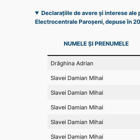
Declarațiile de avere și interese al
Electrocentrale Paroșeni, depuse în 2
NUMELE ȘI PRENUMELE
Drăghina Adrian
Slavei Damian Mihai
Slavei Damian Mihai
Slavei Damian Mihai
Slavei Damian Mihai
Slavei Damian Mihai