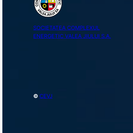
SOCIETATEA COMPLEXUL
ENERGETIC VALEA JIULUI S.A.
©
CEVJ