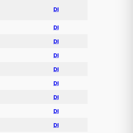
DI
DI
DI
DI
DI
DI
DI
DI
DI