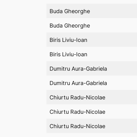
Buda Gheorghe
Buda Gheorghe
Biris Liviu-Ioan
Biris Liviu-Ioan
Dumitru Aura-Gabriela
Dumitru Aura-Gabriela
Chiurtu Radu-Nicolae
Chiurtu Radu-Nicolae
Chiurtu Radu-Nicolae