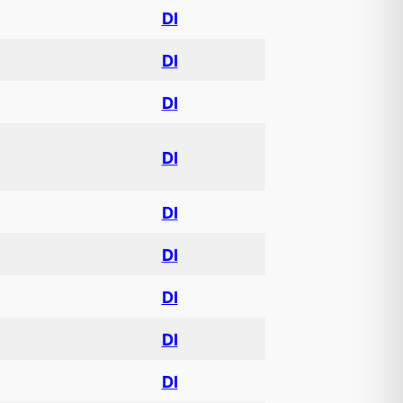
DI
DI
DI
DI
DI
DI
DI
DI
DI