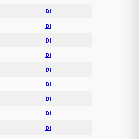
DI
DI
DI
DI
DI
DI
DI
DI
DI