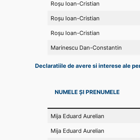
Roșu Ioan-Cristian
Roșu Ioan-Cristian
Roșu Ioan-Cristian
Marinescu Dan-Constantin
Declaratiile de avere si interese ale 
NUMELE ȘI PRENUMELE
Mija Eduard Aurelian
Mija Eduard Aurelian