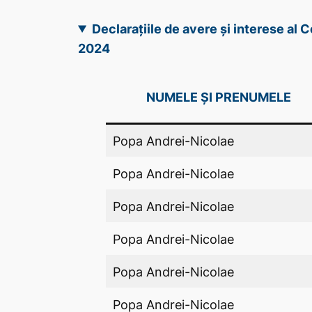
Declarațiile de avere și interese al 
2024
NUMELE ȘI PRENUMELE
Popa Andrei-Nicolae
Popa Andrei-Nicolae
Popa Andrei-Nicolae
Popa Andrei-Nicolae
Popa Andrei-Nicolae
Popa Andrei-Nicolae