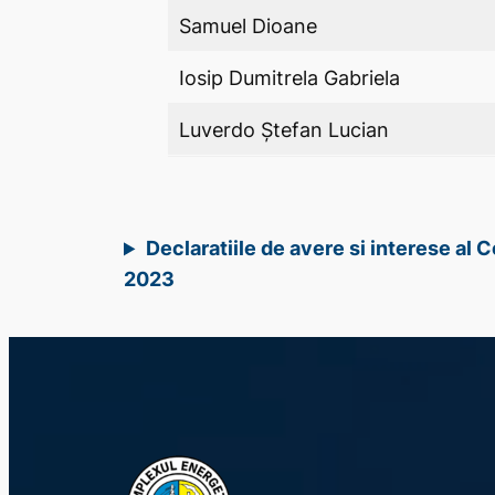
Samuel Dioane
Iosip Dumitrela Gabriela
Luverdo Ștefan Lucian
Declaratiile de avere si interese al 
2023