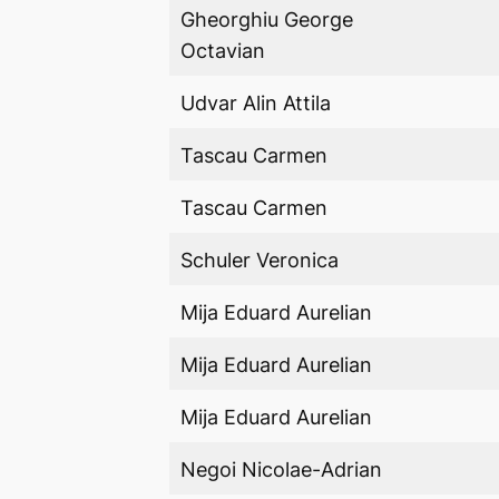
Gheorghiu George
Octavian
Udvar Alin Attila
Tascau Carmen
Tascau Carmen
Schuler Veronica
Mija Eduard Aurelian
Mija Eduard Aurelian
Mija Eduard Aurelian
Negoi Nicolae-Adrian