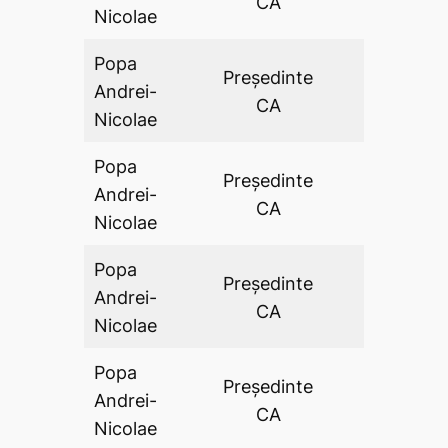
CA
Nicolae
Popa
Preşedinte
Andrei-
DA
CA
Nicolae
Popa
Preşedinte
Andrei-
DA
CA
Nicolae
Popa
Preşedinte
Andrei-
DA
CA
Nicolae
Popa
Preşedinte
Andrei-
DA
CA
Nicolae