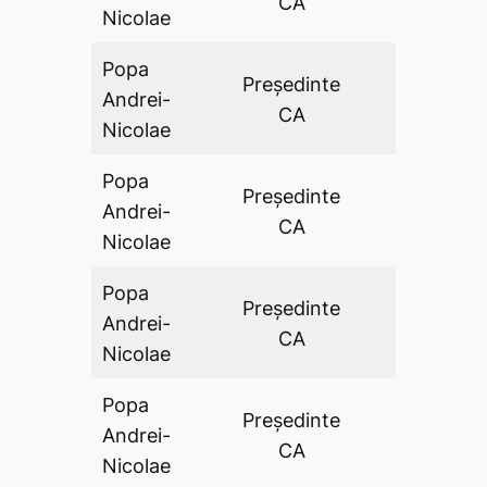
CA
Nicolae
Popa
Preşedinte
Andrei-
DA
CA
Nicolae
Popa
Preşedinte
Andrei-
DA
CA
Nicolae
Popa
Preşedinte
Andrei-
DA
CA
Nicolae
Popa
Preşedinte
Andrei-
DA
CA
Nicolae