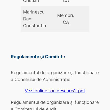
Cristian
CA
Marinescu
Membru
Dan-
DA
CA
Constantin
Regulamente și Comitete
Regulamentul de organizare și funcționare
a Consiliului de Administrație
Vezi online sau descarcă .pdf
Regulamentul de organizare și funcționare
a Comitetului de Audit