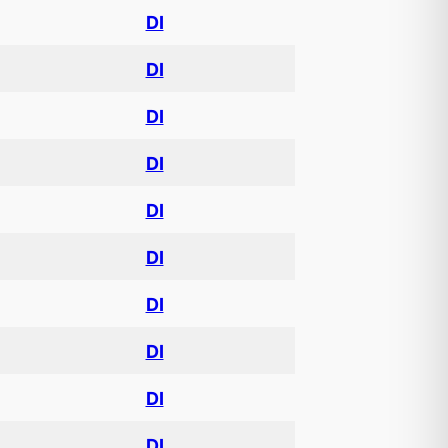
DI
DI
DI
DI
DI
DI
DI
DI
DI
DI