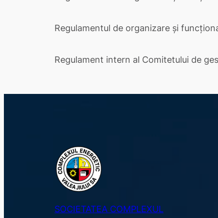
Regulamentul de organizare și funcțion
Regulament intern al Comitetului de gest
SOCIETATEA COMPLEXUL