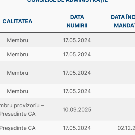
DATA
DATA ÎNC
CALITATEA
NUMIRII
MANDA
Membru
17.05.2024
Membru
17.05.2024
Membru
17.05.2024
Membru
17.05.2024
bru provizoriu –
10.09.2025
Presedinte CA
Președinte CA
17.05.2024
02.12.