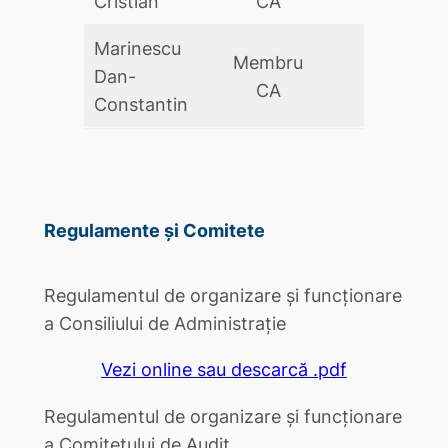
Cristian
CA
Marinescu
Membru
Dan-
DA
CA
Constantin
Regulamente și Comitete
Regulamentul de organizare și funcționare
a Consiliului de Administrație
Vezi online sau descarcă .pdf
Regulamentul de organizare și funcționare
a Comitetului de Audit