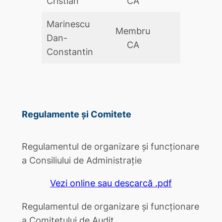
Cristian
CA
Marinescu
Membru
Dan-
DA
CA
Constantin
Regulamente și Comitete
Regulamentul de organizare și funcționare
a Consiliului de Administrație
Vezi online sau descarcă .pdf
Regulamentul de organizare și funcționare
a Comitetului de Audit