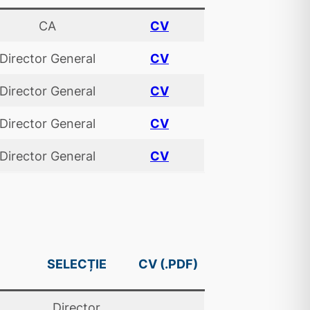
CA
CV
Director General
CV
Director General
CV
Director General
CV
Director General
CV
SELECȚIE
CV (.PDF)
Director