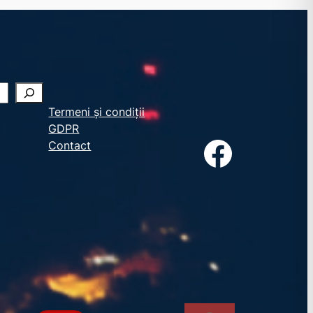
Termeni și condiții
GDPR
Facebook
Contact