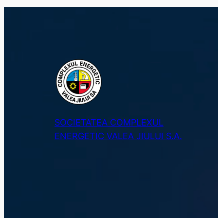
SOCIETATEA COMPLEXUL
ENERGETIC VALEA JIULUI S.A.