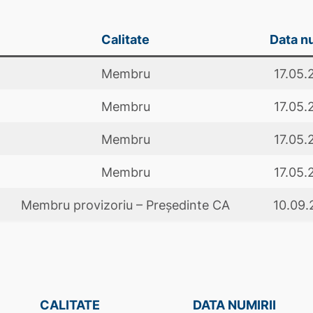
Calitate
Data nu
Membru
17.05.
Membru
17.05.
Membru
17.05.
Membru
17.05.
Membru provizoriu – Președinte CA
10.09.
CALITATE
DATA NUMIRII