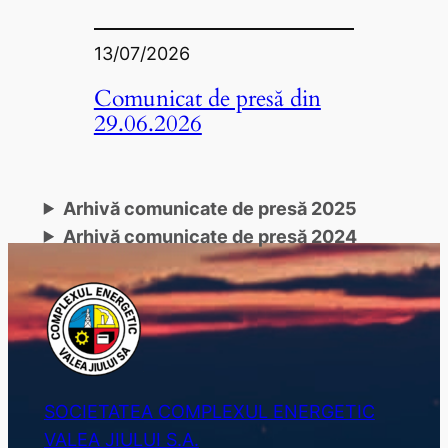
13/07/2026
Comunicat de presă din
29.06.2026
Arhivă comunicate de presă 2025
Arhivă comunicate de presă 2024
SOCIETATEA COMPLEXUL ENERGETIC
VALEA JIULUI S.A.