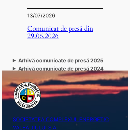
13/07/2026
Comunicat de presă din
29.06.2026
Arhivă comunicate de presă 2025
Arhivă comunicate de presă 2024
SOCIETATEA COMPLEXUL ENERGETIC
VALEA JIULUI S.A.