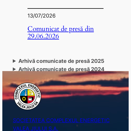
13/07/2026
Comunicat de presă din
29.06.2026
Arhivă comunicate de presă 2025
Arhivă comunicate de presă 2024
SOCIETATEA COMPLEXUL ENERGETIC
VALEA JIULUI S.A.