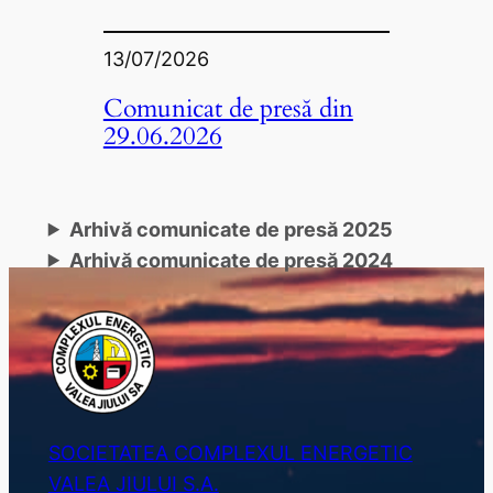
13/07/2026
Comunicat de presă din
29.06.2026
Arhivă comunicate de presă 2025
Arhivă comunicate de presă 2024
SOCIETATEA COMPLEXUL ENERGETIC
VALEA JIULUI S.A.