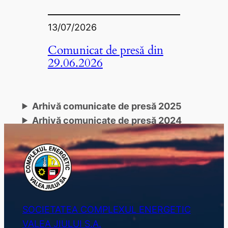
13/07/2026
Comunicat de presă din
29.06.2026
Arhivă comunicate de presă 2025
Arhivă comunicate de presă 2024
SOCIETATEA COMPLEXUL ENERGETIC
VALEA JIULUI S.A.