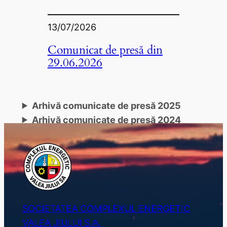
13/07/2026
Comunicat de presă din
29.06.2026
Arhivă comunicate de presă 2025
Arhivă comunicate de presă 2024
SOCIETATEA COMPLEXUL ENERGETIC
VALEA JIULUI S.A.